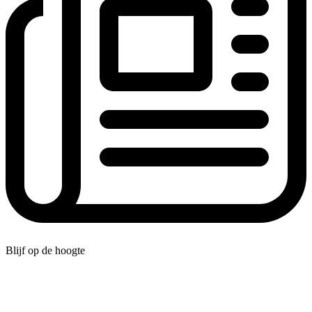
Blijf op de hoogte