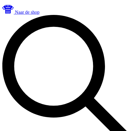
Naar de shop