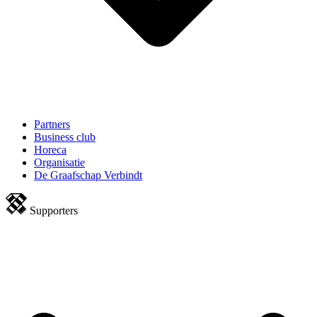
Partners
Business club
Horeca
Organisatie
De Graafschap Verbindt
Supporters