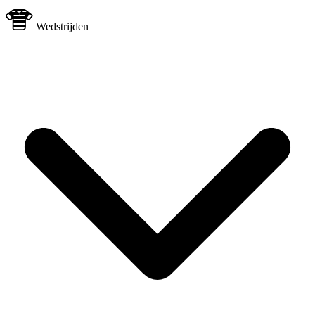
Wedstrijden