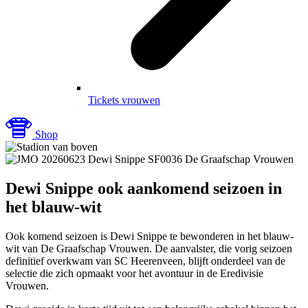
Tickets vrouwen
Shop
De Graafschap Vrouwen
Dewi Snippe ook aankomend seizoen in
het blauw-wit
Ook komend seizoen is Dewi Snippe te bewonderen in het blauw-
wit van De Graafschap Vrouwen. De aanvalster, die vorig seizoen
definitief overkwam van SC Heerenveen, blijft onderdeel van de
selectie die zich opmaakt voor het avontuur in de Eredivisie
Vrouwen.