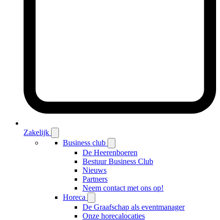
Zakelijk
Business club
De Heerenboeren
Bestuur Business Club
Nieuws
Partners
Neem contact met ons op!
Horeca
De Graafschap als eventmanager
Onze horecalocaties