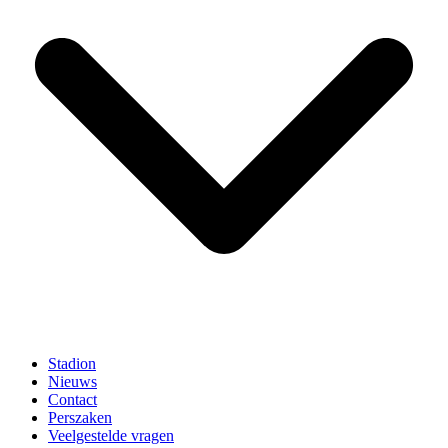
Stadion
Nieuws
Contact
Perszaken
Veelgestelde vragen