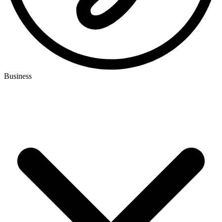
Business