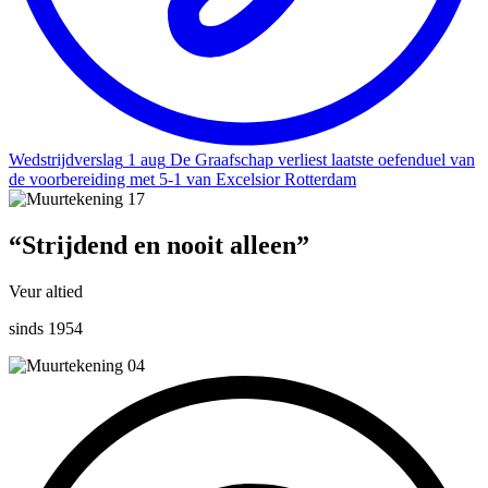
Wedstrijdverslag
1 aug
De Graafschap verliest laatste oefenduel van
de voorbereiding met 5-1 van Excelsior Rotterdam
“
Strijdend en nooit alleen
”
Veur altied
sinds 1954