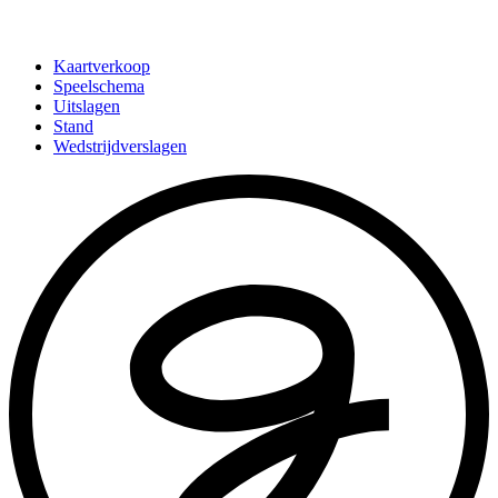
Kaartverkoop
Speelschema
Uitslagen
Stand
Wedstrijdverslagen