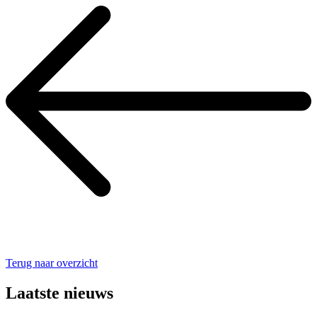
Terug naar overzicht
Laatste nieuws