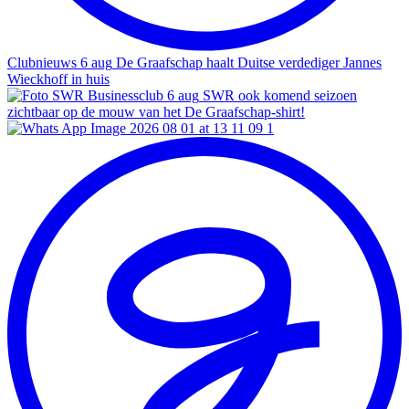
Clubnieuws
6 aug
De Graafschap haalt Duitse verdediger Jannes
Wieckhoff in huis
Businessclub
6 aug
SWR ook komend seizoen
zichtbaar op de mouw van het De Graafschap-shirt!