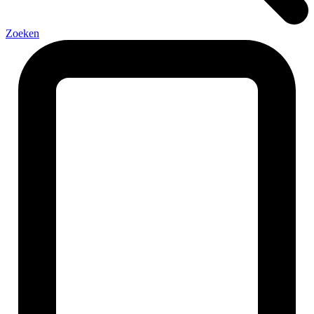
Zoeken