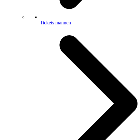
Tickets mannen